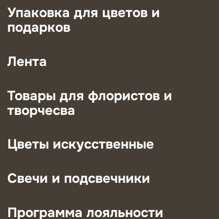
Упаковка для цветов и
подарков
Лента
Товары для флористов и
творчесва
Цветы искусственные
Свечи и подсвечники
Программа лояльности