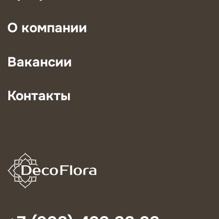
О компании
Вакансии
Контакты