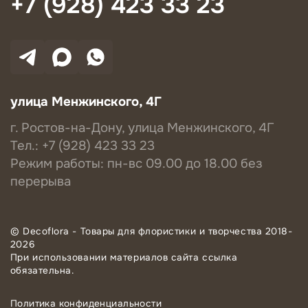
+7 (928) 423 33 23
улица Менжинского, 4Г
г. Ростов-на-Дону, улица Менжинского, 4Г
Тел.: +7 (928) 423 33 23
Режим работы: пн-вс 09.00 до 18.00 без
перерыва
© Decoflora - Товары для флористики и творчества 2018-
2026
При использовании материалов сайта ссылка
обязательна.
Политика конфиденциальности